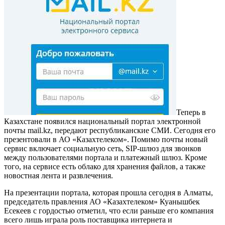
Теперь в
Казахстане появился национальный портал электронной
почты mail.kz, передают республиканские СМИ. Сегодня его
презентовали в АО «Казахтелеком». Помимо почты новый
сервис включает социальную сеть, SIP-шлюз для звонков
между пользователями портала и платежный шлюз. Кроме
того, на сервисе есть облако для хранения файлов, а также
новостная лента и развлечения.
На презентации портала, которая прошла сегодня в Алматы,
председатель правления АО «Казахтелеком» Куанышбек
Есекеев с гордостью отметил, что если раньше его компания
всего лишь играла роль поставщика интернета и