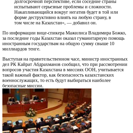
долгосрочной перспективе, если соседние страны
испытывают серьезные проблемы и сложности.
Накапливающийся вокруг негатив будет в той или
форме деструктивно влиять на любую страну, в
том числе на Казахстан», — добавил он.
По информации вице-спикера Мажилиса Владимира Божко,
за последние годы Казахстан оказал гуманитарную помощь
иностранным государствам на общую сумму свыше 10
миллиардов тенге.
Выступая на правительственном часе, министр иностранных
дел РК Кайрат Абдрахманов сообщил, что при рассмотрении
вопросов участия Казахстана в миссиях ООН, учитывается
такой важный фактор, как безопасность казахстанских
военнослужащих, то есть будут выбираться наиболее
безопасные миссии.