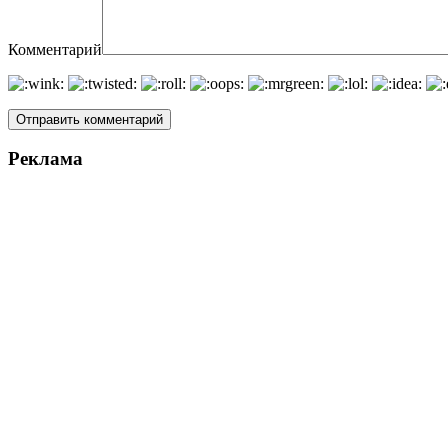
Комментарий
Реклама