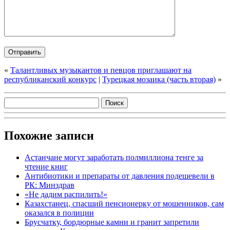
«
Талантливых музыкантов и певцов приглашают на
республиканский конкурс
|
Турецкая мозаика (часть вторая)
»
Похожие записи
Астанчане могут заработать полмиллиона тенге за
чтение книг
Антибиотики и препараты от давления подешевели в
РК: Минздрав
«Не дадим распилить!»
Казахстанец, спасший пенсионерку от мошенников, сам
оказался в полиции
Брусчатку, бордюрные камни и гранит запретили