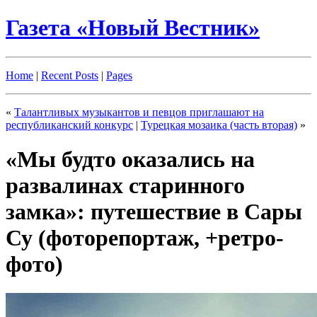
Газета «Новый Вестник»
Home
|
Recent Posts
|
Pages
«
Талантливых музыкантов и певцов приглашают на
республиканский конкурс
|
Турецкая мозаика (часть вторая)
»
«Мы будто оказались на
развалинах старинного
замка»: путешествие в Сары
Су (фоторепортаж, +ретро-
фото)