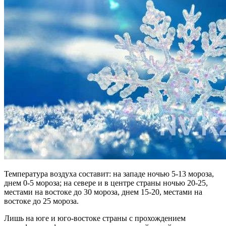
Температура воздуха составит: на западе ночью 5-13 мороза,
днем 0-5 мороза; на севере и в центре страны ночью 20-25,
местами на востоке до 30 мороза, днем 15-20, местами на
востоке до 25 мороза.
Лишь на юге и юго-востоке страны с прохождением