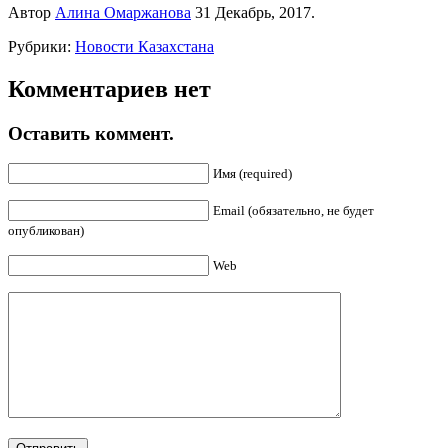
Автор
Алина Омаржанова
31 Декабрь, 2017.
Рубрики:
Новости Казахстана
Комментариев нет
Оставить коммент.
Имя (required)
Email (обязательно, не будет
опубликован)
Web