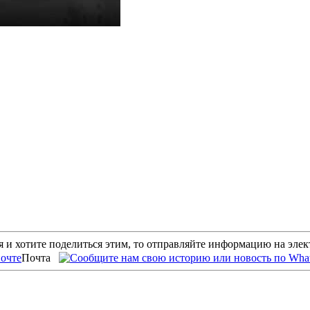
 и хотите поделиться этим, то отправляйте информацию на эле
Почта