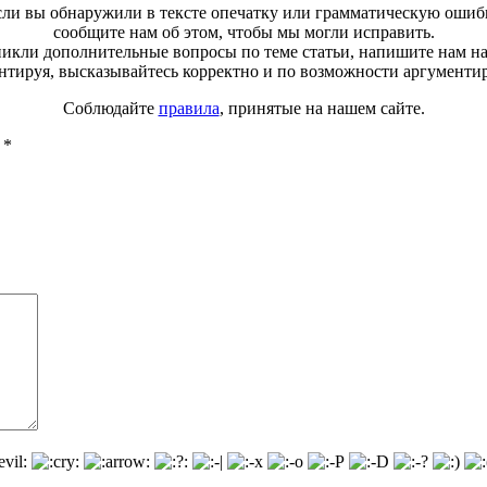
ли вы обнаружили в тексте опечатку или грамматическую ошиб
сообщите нам об этом, чтобы мы могли исправить.
зникли дополнительные вопросы по теме статьи, напишите нам н
тируя, высказывайтесь корректно и по возможности аргументи
Соблюдайте
правила
, принятые на нашем сайте.
ы
*