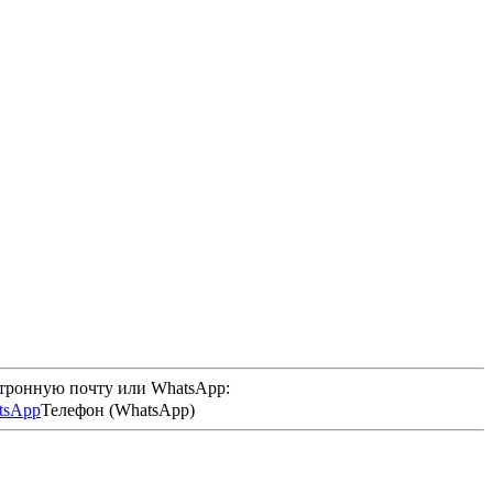
ктронную почту или WhatsApp:
Телефон (WhatsApp)