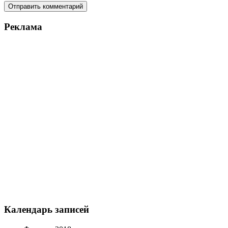
Реклама
Календарь записей