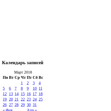
Календарь записей
Март 2018
Пн
Вт
Ср
Чт
Пт
Сб
Вс
1
2
3
4
5
6
7
8
9
10
11
12
13
14
15
16
17
18
19
20
21
22
23
24
25
26
27
28
29
30
31
« Фев
Апр »