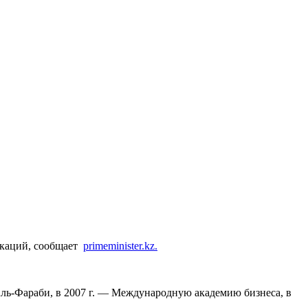
икаций, сообщает
primeminister.kz.
ль-Фараби, в 2007 г. — Международную академию бизнеса, в