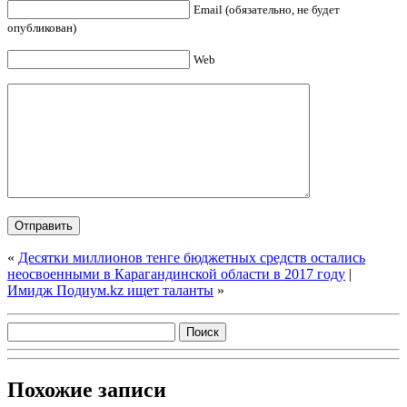
Email (обязательно, не будет
опубликован)
Web
«
Десятки миллионов тенге бюджетных средств остались
неосвоенными в Карагандинской области в 2017 году
|
Имидж Подиум.kz ищет таланты
»
Похожие записи