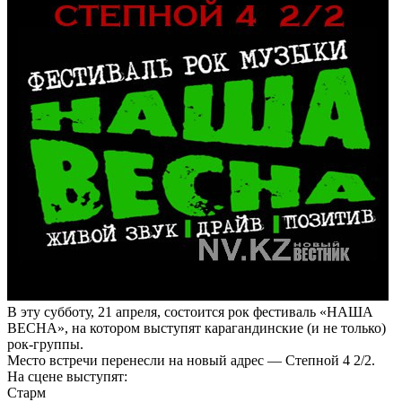
В эту субботу, 21 апреля, состоится рок фестиваль «НАША
ВЕСНА», на котором выступят карагандинские (и не только)
рок-группы.
Место встречи перенесли на новый адрес — Степной 4 2/2.
На сцене выступят:
Старм