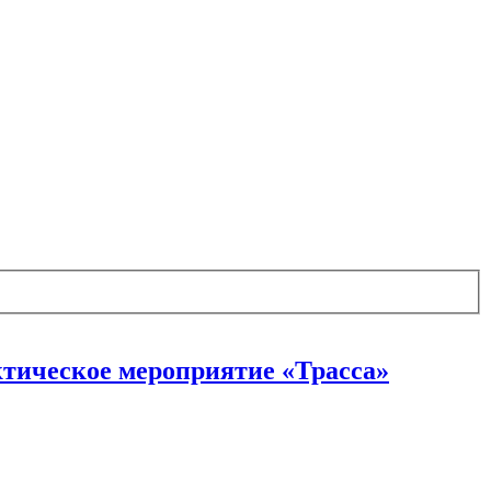
ктическое мероприятие «Трасса»