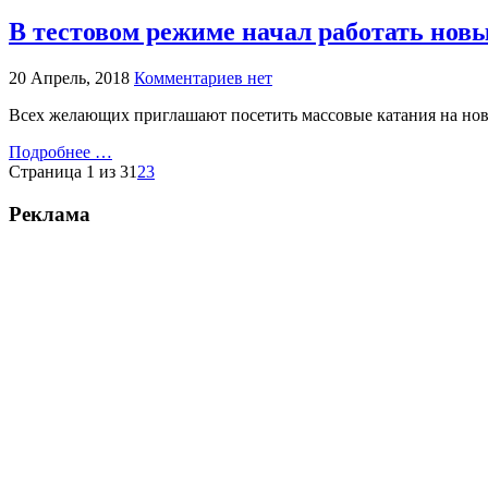
В тестовом режиме начал работать новы
20 Апрель, 2018
Комментариев нет
Всех желающих приглашают посетить массовые катания на нов
Подробнее …
Страница 1 из 3
1
2
3
Реклама