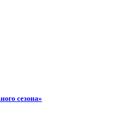
ного сезона»