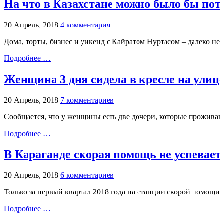
На что в Казахстане можно было бы пот
20 Апрель, 2018
4 комментария
Дома, торты, бизнес и уикенд с Кайратом Нуртасом – далеко н
Подробнее …
Женщина 3 дня сидела в кресле на улиц
20 Апрель, 2018
7 комментариев
Сообщается, что у женщины есть две дочери, которые проживаю
Подробнее …
В Караганде скорая помощь не успевает
20 Апрель, 2018
6 комментариев
Только за первый квартал 2018 года на станции скорой помощи
Подробнее …