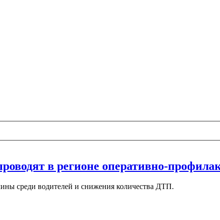
роводят в регионе оперативно-профила
ины среди водителей и снижения количества ДТП.