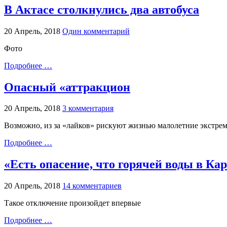
В Актасе столкнулись два автобуса
20 Апрель, 2018
Один комментарий
Фото
Подробнее …
Опасный «аттракцион
20 Апрель, 2018
3 комментария
Возможно, из за «лайков» рискуют жизнью малолетние экстремал
Подробнее …
«Есть опасение, что горячей воды в Кар
20 Апрель, 2018
14 комментариев
Такое отключение произойдет впервые
Подробнее …