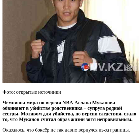
Фото: открытые источники
Чемпиона мира по версии NBA Аслана Муканова
обвиняют в убийстве родственника – супруга родной
сестры. Мотивом для убийства, по версии следствия, стало
то, что Муканов считал образ жизни зятя неправильным.
Оказалось, что боксёр не так давно вернулся из-за границы.