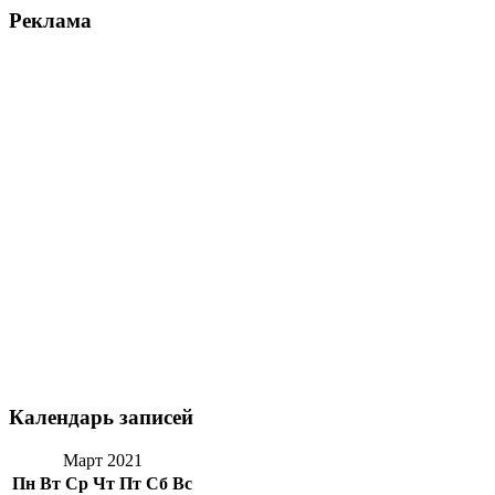
Реклама
Календарь записей
Март 2021
Пн
Вт
Ср
Чт
Пт
Сб
Вс