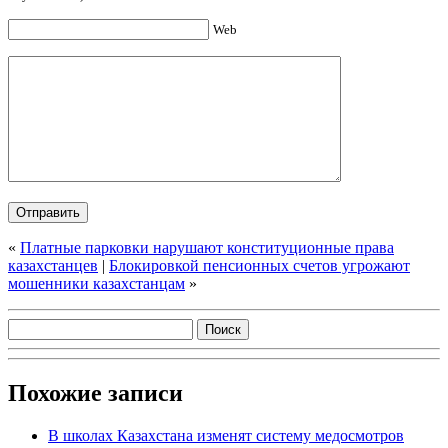
Web
«
Платные парковки нарушают конституционные права
казахстанцев
|
Блокировкой пенсионных счетов угрожают
мошенники казахстанцам
»
Похожие записи
В школах Казахстана изменят систему медосмотров