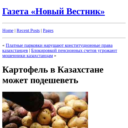
Газета «Новый Вестник»
Home
|
Recent Posts
|
Pages
«
Платные парковки нарушают конституционные права
казахстанцев
|
Блокировкой пенсионных счетов угрожают
мошенники казахстанцам
»
Картофель в Казахстане
может подешеветь