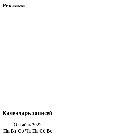
Реклама
Календарь записей
Октябрь 2022
Пн
Вт
Ср
Чт
Пт
Сб
Вс