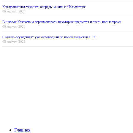
Как планируют ускорять очередь на жилье в Казахстане
06 Август, 2026
В школах Казахстана переименовали некоторые предметы и ввели новые уроки
06 Август, 2026
Сколько осужденных уже освободили по новой амнистии в РК
05 Август, 2026
Главная