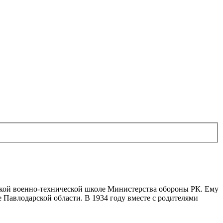
нской военно-технической школе Министерства обороны РК. Ему
 Павлодарской области. В 1934 году вместе с родителями