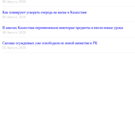
06 Август, 2026
Как планируют ускорять очередь на жилье в Казахстане
06 Август, 2026
В школах Казахстана переименовали некоторые предметы и ввели новые уроки
06 Август, 2026
Сколько осужденных уже освободили по новой амнистии в РК
05 Август, 2026