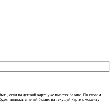
быть, если на детской карте уже имеется баланс. По словам
а будет положительный баланс на текущей карте к моменту