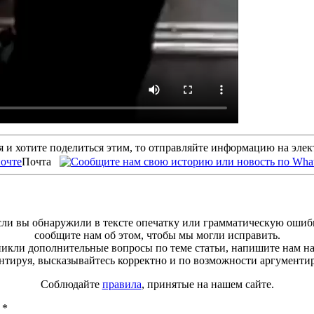
 и хотите поделиться этим, то отправляйте информацию на эле
Почта
ли вы обнаружили в тексте опечатку или грамматическую ошиб
сообщите нам об этом, чтобы мы могли исправить.
зникли дополнительные вопросы по теме статьи, напишите нам н
тируя, высказывайтесь корректно и по возможности аргументи
Соблюдайте
правила
, принятые на нашем сайте.
ы
*