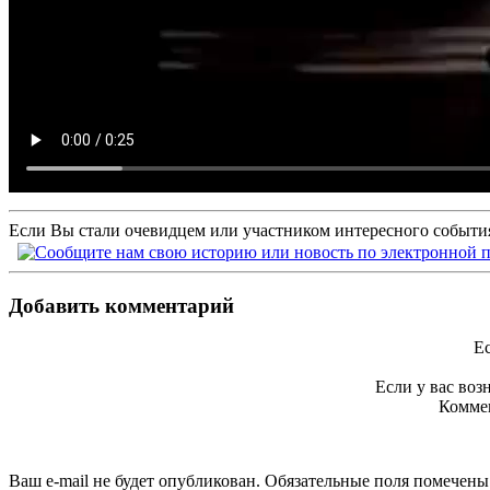
Если Вы стали очевидцем или участником интересного события
Добавить комментарий
Ес
Если у вас во
Коммен
Ваш e-mail не будет опубликован. Обязательные поля помечен