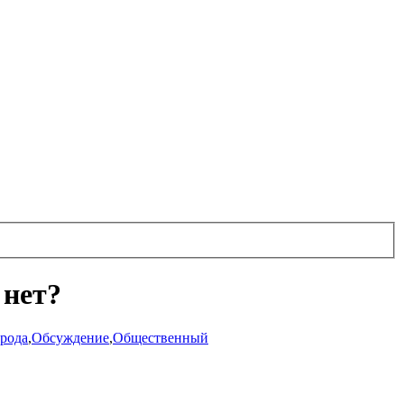
 нет?
рода
,
Обсуждение
,
Общественный