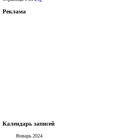
Реклама
Календарь записей
Январь 2024