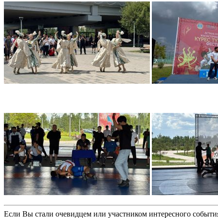
Если Вы стали очевидцем или участником интересного события