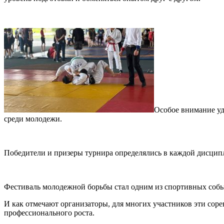
Особое внимание уд
среди молодежи.
Победители и призеры турнира определялись в каждой дисципли
Фестиваль молодежной борьбы стал одним из спортивных соб
И как отмечают организаторы, для многих участников эти сор
профессионального роста.