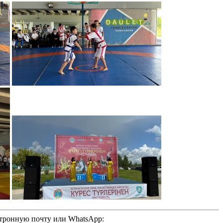
ктронную почту или WhatsApp: