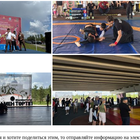
 и хотите поделиться этим, то отправляйте информацию на эле