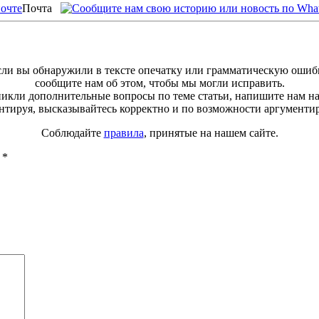
Почта
ли вы обнаружили в тексте опечатку или грамматическую ошиб
сообщите нам об этом, чтобы мы могли исправить.
зникли дополнительные вопросы по теме статьи, напишите нам н
тируя, высказывайтесь корректно и по возможности аргументи
Соблюдайте
правила
, принятые на нашем сайте.
ы
*