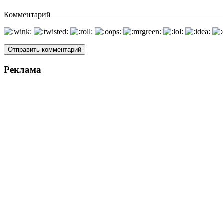
Комментарий
Реклама