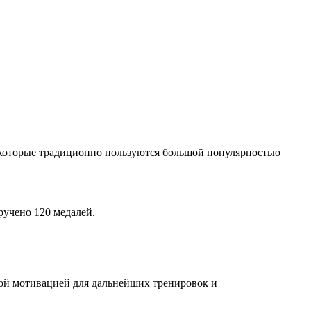
 которые традиционно пользуются большой популярностью
ручено 120 медалей.
ной мотивацией для дальнейших тренировок и