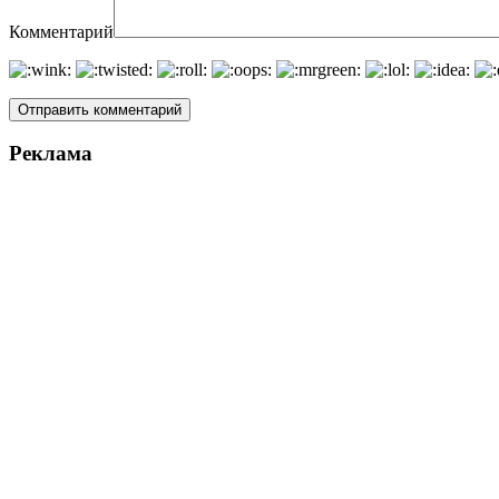
Комментарий
Реклама