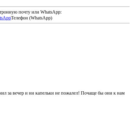
ктронную почту или WhatsApp:
Телефон (WhatsApp)
ил за вечер и ни капельки не пожалел! Почаще бы они к нам