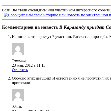
Если Вы стали очевидцем или участником интересного события
Комментариев на новость
В Караганду приедет 
Написали, что приедут 7 участниц. Рассказали про трёх. К
Татьяна
23 мая, 2012 в 11:11
Ответить
Обожаю этих девушек! И естественно я не пропустил их 
приезжали!
Адиль