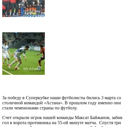
За победу в Суперкубке наши футболисты бились 3 марта со
столичной командой «Астана». В прошлом году именно они
стали чемпионами страны по футболу.
Счет открыли игрок нашей команды Максат Байжанов, забив
гол в ворота противника на 55-ой минуте матча. Спустя три