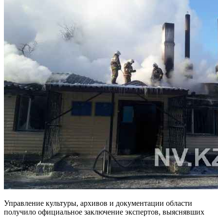
Управление культуры, архивов и документации области
получило официальное заключение экспертов, выяснявших