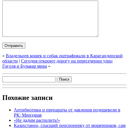
«
Владельцев кошек и собак оштрафовали в Карагандинской
области
|
Сегодня откроют дорогу на пересечении улиц
Гоголя и Бульвар мира
»
Похожие записи
Антибиотики и препараты от давления подешевели в
РК: Минздрав
«Не дадим распилить!»
Казахстанец, спасший пенсионерку от мошенников, сам