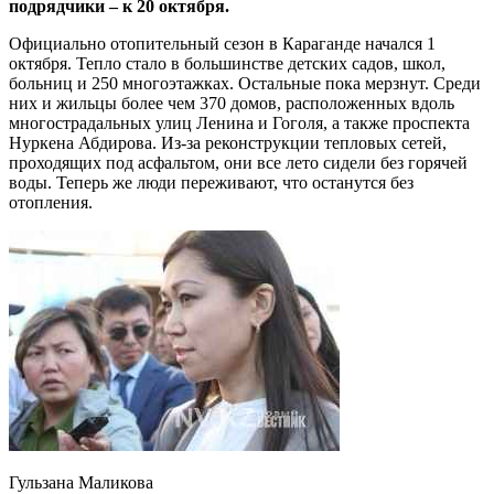
подрядчики – к 20 октября.
Официально отопительный сезон в Караганде начался 1
октября. Тепло стало в большинстве детских садов, школ,
больниц и 250 многоэтажках. Остальные пока мерзнут. Среди
них и жильцы более чем 370 домов, расположенных вдоль
многострадальных улиц Ленина и Гоголя, а также проспекта
Нуркена Абдирова. Из-за реконструкции тепловых сетей,
проходящих под асфальтом, они все лето сидели без горячей
воды. Теперь же люди переживают, что останутся без
отопления.
Гульзана Маликова