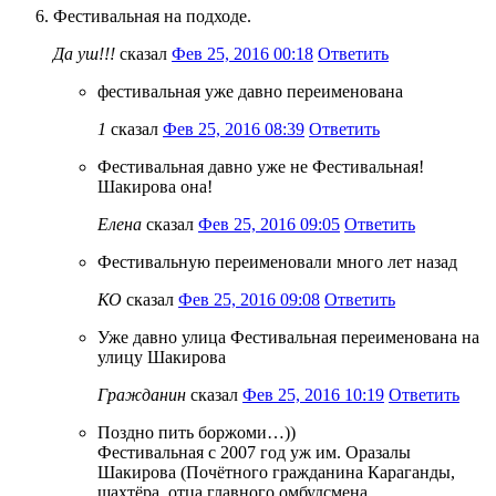
Фестивальная на подходе.
Да уш!!!
сказал
Фев 25, 2016 00:18
Ответить
фестивальная уже давно переименована
1
сказал
Фев 25, 2016 08:39
Ответить
Фестивальная давно уже не Фестивальная!
Шакирова она!
Елена
сказал
Фев 25, 2016 09:05
Ответить
Фестивальную переименовали много лет назад
КО
сказал
Фев 25, 2016 09:08
Ответить
Уже давно улица Фестивальная переименована на
улицу Шакирова
Гражданин
сказал
Фев 25, 2016 10:19
Ответить
Поздно пить боржоми…))
Фестивальная с 2007 год уж им. Оразалы
Шакирова (Почётного гражданина Караганды,
шахтёра, отца главного омбудсмена,