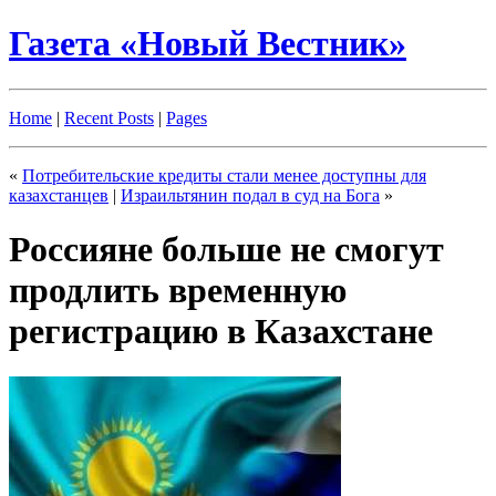
Газета «Новый Вестник»
Home
|
Recent Posts
|
Pages
«
Потребительские кредиты стали менее доступны для
казахстанцев
|
Израильтянин подал в суд на Бога
»
Россияне больше не смогут
продлить временную
регистрацию в Казахстане