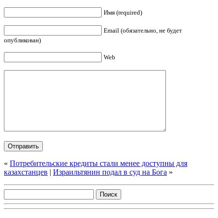
Имя (required)
Email (обязательно, не будет
опубликован)
Web
«
Потребительские кредиты стали менее доступны для
казахстанцев
|
Израильтянин подал в суд на Бога
»