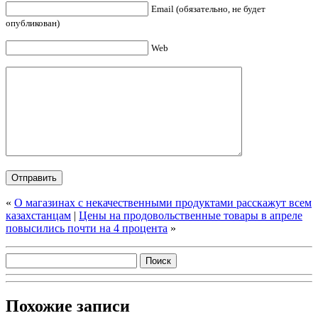
Email (обязательно, не будет
опубликован)
Web
«
О магазинах с некачественными продуктами расскажут всем
казахстанцам
|
Цены на продовольственные товары в апреле
повысились почти на 4 процента
»
Похожие записи