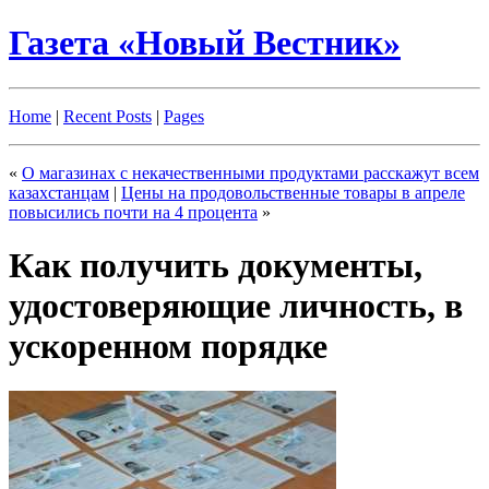
Газета «Новый Вестник»
Home
|
Recent Posts
|
Pages
«
О магазинах с некачественными продуктами расскажут всем
казахстанцам
|
Цены на продовольственные товары в апреле
повысились почти на 4 процента
»
Как получить документы,
удостоверяющие личность, в
ускоренном порядке