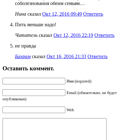
соболезнования обеим семьям…
Нина
сказал
Окт 12, 2016 09:49
Ответить
Пить меньше надо!
Читатель
сказал
Окт 12, 2016 22:19
Ответить
не правда
Бахрам
сказал
Окт 16, 2016 21:33
Ответить
Оставить коммент.
Имя (required)
Email (обязательно, не будет
опубликован)
Web