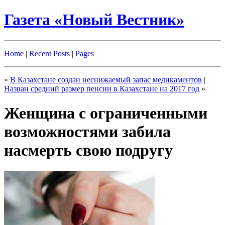
Газета «Новый Вестник»
Home
|
Recent Posts
|
Pages
«
В Казахстане создан неснижаемый запас медикаментов
|
Назван средний размер пенсии в Казахстане на 2017 год
»
Женщина с ограниченными
возможностями забила
насмерть свою подругу