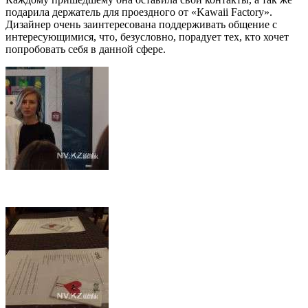
подарила держатель для проездного от «Kawaii Factory».
Дизайнер очень заинтересована поддерживать общение с
интересующимися, что, безусловно, порадует тех, кто хочет
попробовать себя в данной сфере.