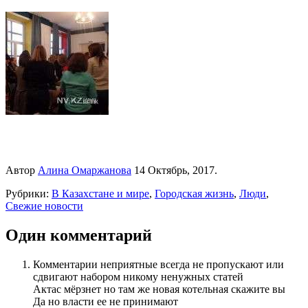
Автор
Алина Омаржанова
14 Октябрь, 2017.
Рубрики:
В Казахстане и мире
,
Городская жизнь
,
Люди
,
Свежие новости
Один комментарий
Комментарии неприятные всегда не пропускают или
сдвигают набором никому ненужных статей
Актас мёрзнет но там же новая котельная скажите вы
Да но власти ее не принимают