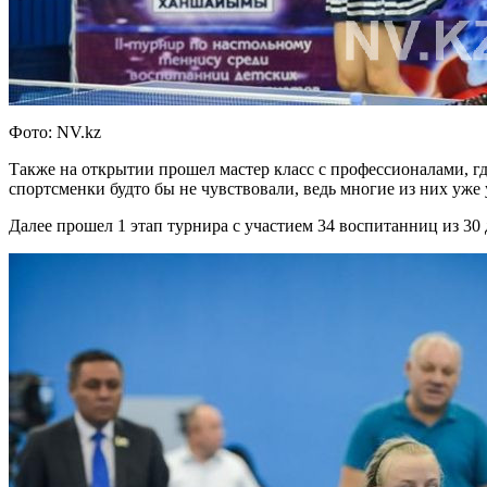
Фото: NV.kz
Также на открытии прошел мастер класс с профессионалами, гд
спортсменки будто бы не чувствовали, ведь многие из них уже
Далее прошел 1 этап турнира с участием 34 воспитанниц из 30 