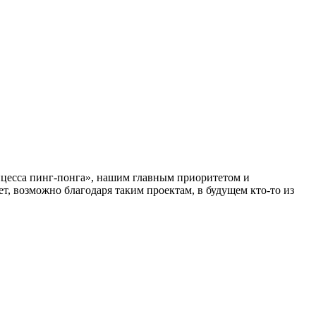
нцесса пинг-понга», нашим главным приоритетом и
т, возможно благодаря таким проектам, в будущем кто-то из