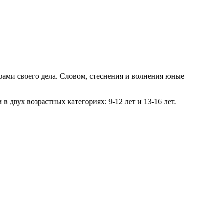
рами своего дела. Словом, стеснения и волнения юные
 двух возрастных категориях: 9-12 лет и 13-16 лет.