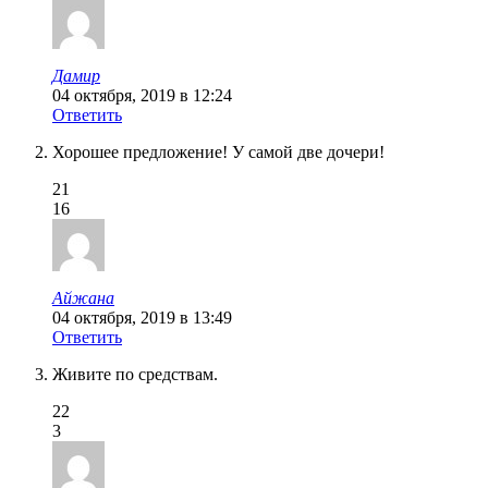
Дамир
04 октября, 2019 в 12:24
Ответить
Хорошее предложение! У самой две дочери!
21
16
Айжана
04 октября, 2019 в 13:49
Ответить
Живите по средствам.
22
3