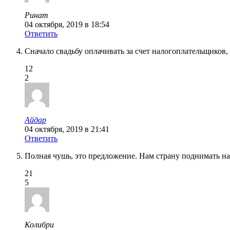
Ринат
04 октября, 2019 в 18:54
Ответить
Сначало свадьбу оплачивать за счет налогоплательщиков, 
12
2
Айдар
04 октября, 2019 в 21:41
Ответить
Полная чушь, это предложение. Нам страну поднимать над
21
5
Колибри