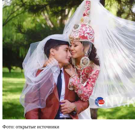
Фото: открытые источники