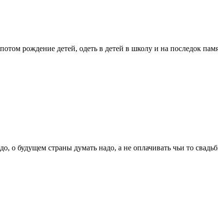
потом рождение детей, одеть в детей в школу и на последок памя
о, о будущем страны думать надо, а не оплачивать чьи то свадь