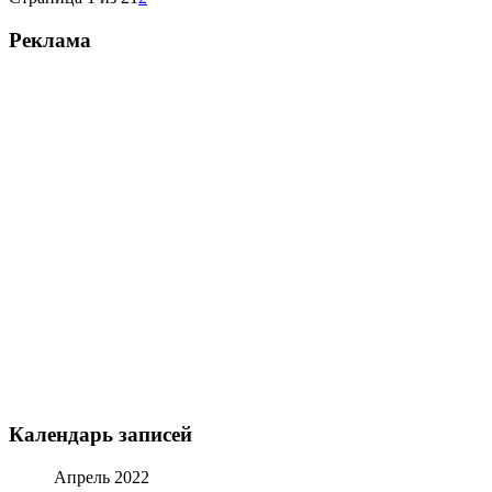
Реклама
Календарь записей
Апрель 2022