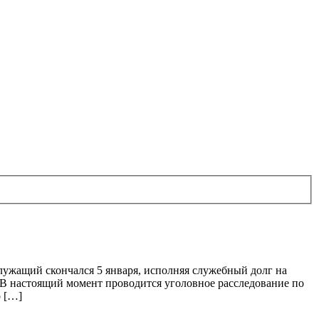
лужащий скончался 5 января, исполняя служебный долг на
. В настоящий момент проводится уголовное расследование по
о […]