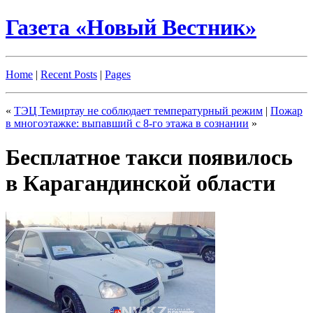
Газета «Новый Вестник»
Home
|
Recent Posts
|
Pages
«
ТЭЦ Темиртау не соблюдает температурный режим
|
Пожар
в многоэтажке: выпавший с 8-го этажа в сознании
»
Бесплатное такси появилось
в Карагандинской области