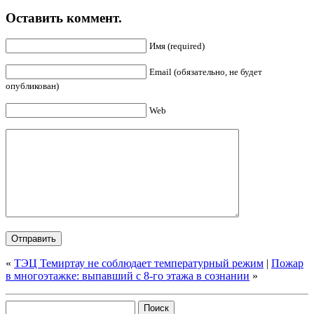
Оставить коммент.
Имя (required)
Email (обязательно, не будет
опубликован)
Web
«
ТЭЦ Темиртау не соблюдает температурный режим
|
Пожар
в многоэтажке: выпавший с 8-го этажа в сознании
»