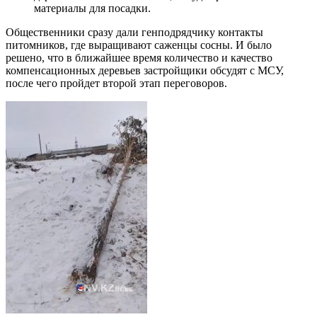
материалы для посадки.
Общественники сразу дали генподрядчику контакты
питомников, где выращивают саженцы сосны. И было
решено, что в ближайшее время количество и качество
компенсационных деревьев застройщики обсудят с МСУ,
после чего пройдет второй этап переговоров.