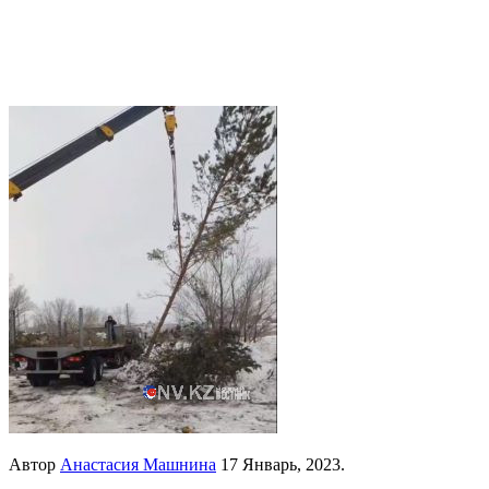
Автор
Анастасия Машнина
17 Январь, 2023.