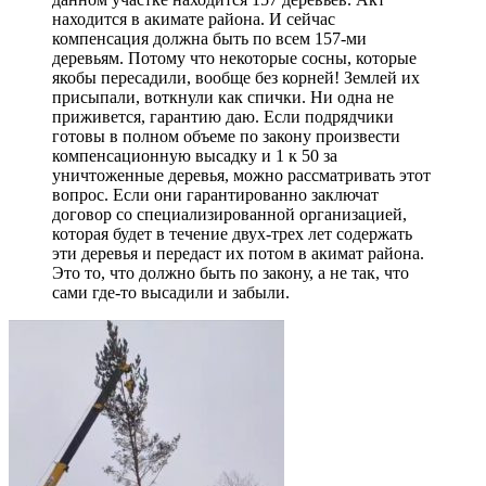
находится в акимате района. И сейчас
компенсация должна быть по всем 157-ми
деревьям. Потому что некоторые сосны, которые
якобы пересадили, вообще без корней! Землей их
присыпали, воткнули как спички. Ни одна не
приживется, гарантию даю. Если подрядчики
готовы в полном объеме по закону произвести
компенсационную высадку и 1 к 50 за
уничтоженные деревья, можно рассматривать этот
вопрос. Если они гарантированно заключат
договор со специализированной организацией,
которая будет в течение двух-трех лет содержать
эти деревья и передаст их потом в акимат района.
Это то, что должно быть по закону, а не так, что
сами где-то высадили и забыли.