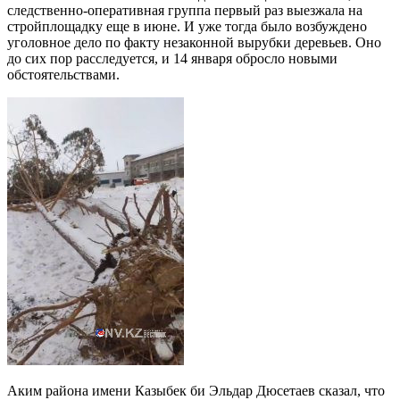
следственно-оперативная группа первый раз выезжала на
стройплощадку еще в июне. И уже тогда было возбуждено
уголовное дело по факту незаконной вырубки деревьев. Оно
до сих пор расследуется, и 14 января обросло новыми
обстоятельствами.
Аким района имени Казыбек би Эльдар Дюсетаев сказал, что