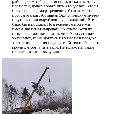
района должен был нас вызвать и сказать, что у
нас не так, должен объяснить, что сделать, чтобы
получить вовремя разрешение. У нас даже есть
программа, разработанная Экологическим музеем
по утилизации вырубленных насаждений. Все
было бы в порядке. Но в конечном итоге мы
имеем два немотивированных отказа, хотя их
называют «мотивированными». А по сути нам не
указывают, какие документы у нас не в порядке
для предоставления госуслуги. Хотелось бы и этот
момент, чтобы учитывали. Не только мы такие
плохие – взяли и вырубили.