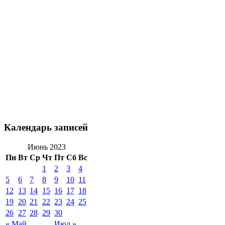
Календарь записей
Июнь 2023
Пн
Вт
Ср
Чт
Пт
Сб
Вс
1
2
3
4
5
6
7
8
9
10
11
12
13
14
15
16
17
18
19
20
21
22
23
24
25
26
27
28
29
30
« Май
Июл »