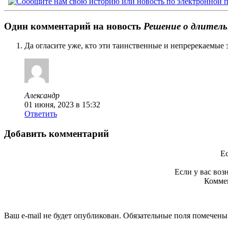
Один комментарий на новость
Решение о длитель
Да огласите уже, кто эти таинственные и непререкаемые 
Александр
01 июня, 2023 в 15:32
Ответить
Добавить комментарий
Ес
Если у вас во
Коммен
Ваш e-mail не будет опубликован. Обязательные поля помечен