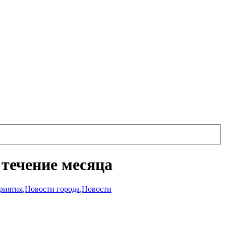
 течение месяца
риятия
,
Новости города
,
Новости