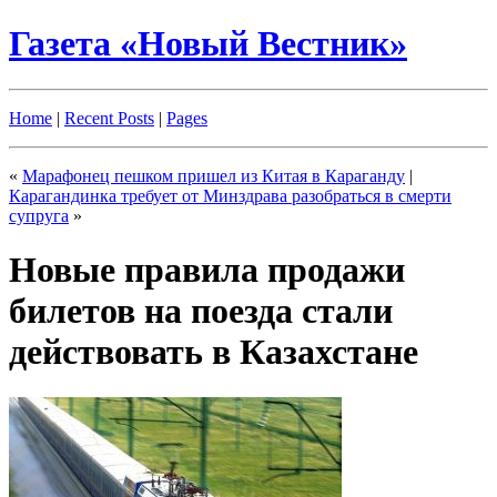
Газета «Новый Вестник»
Home
|
Recent Posts
|
Pages
«
Марафонец пешком пришел из Китая в Караганду
|
Карагандинка требует от Минздрава разобраться в смерти
супруга
»
Новые правила продажи
билетов на поезда стали
действовать в Казахстане