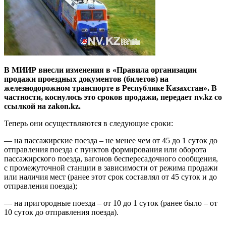
В МИИР внесли изменения в «Правила организации
продажи проездных документов (билетов) на
железнодорожном транспорте в Республике Казахстан». В
частности, коснулось это сроков продажи, передает nv.kz со
ссылкой на zakon.kz.
Теперь они осуществляются в следующие сроки:
— на пассажирские поезда – не менее чем от 45 до 1 суток до
отправления поезда с пунктов формирования или оборота
пассажирского поезда, вагонов беспересадочного сообщения,
с промежуточной станции в зависимости от режима продажи
или наличия мест (ранее этот срок составлял от 45 суток и до
отправления поезда);
— на пригородные поезда – от 10 до 1 суток (ранее было – от
10 суток до отправления поезда).