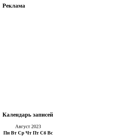
Реклама
Календарь записей
Август 2023
Пн
Вт
Ср
Чт
Пт
Сб
Вс