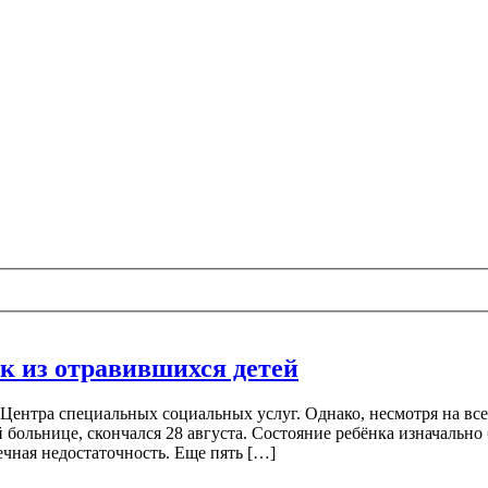
ок из отравившихся детей
ентра специальных социальных услуг. Однако, несмотря на все 
 больнице, скончался 28 августа. Состояние ребёнка изначально
чная недостаточность. Еще пять […]