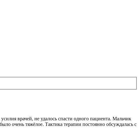
усилия врачей, не удалось спасти одного пациента. Мальчик
 было очень тяжёлое. Тактика терапии постоянно обсуждалась с