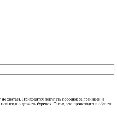
 не хватает. Приходится покупать порошок за границей и
невыгодно держать буренок. О том, что происходит в области