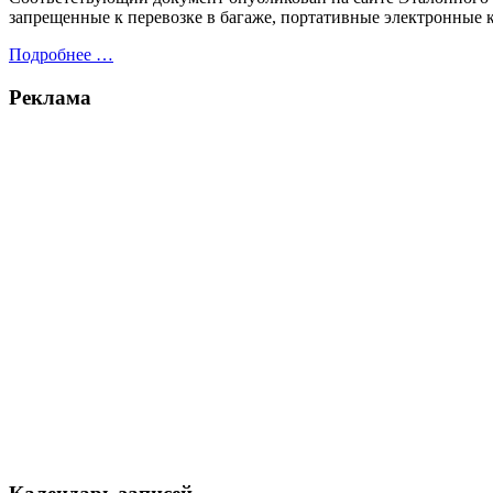
запрещенные к перевозке в багаже, портативные электронные к
Подробнее …
Реклама