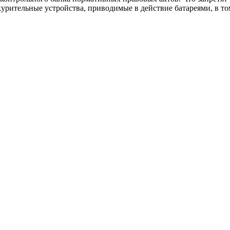
урительные устройства, приводимые в действие батареями, в то