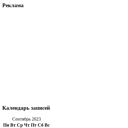
Реклама
Календарь записей
Сентябрь 2023
Пн
Вт
Ср
Чт
Пт
Сб
Вс