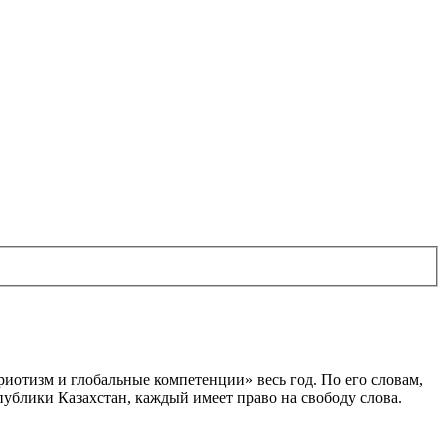
иотизм и глобальные компетенции» весь год. По его словам,
спублики Казахстан, каждый имеет право на свободу слова.