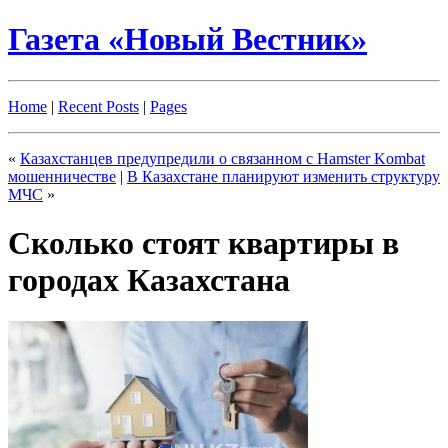
Газета «Новый Вестник»
Home
|
Recent Posts
|
Pages
«
Казахстанцев предупредили о связанном с Hamster Kombat
мошенничестве
|
В Казахстане планируют изменить структуру
МЧС
»
Сколько стоят квартиры в
городах Казахстана