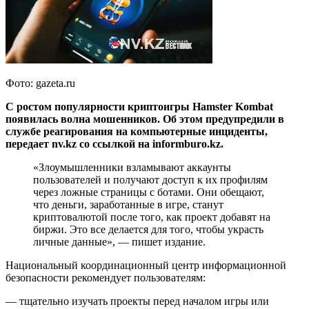
Фото: gazeta.ru
С ростом популярности криптоигры Hamster Kombat
появилась волна мошенников. Об этом предупредили в
службе реагирования на компьютерные инциденты,
передает nv.kz со ссылкой на informburo.kz.
«Злоумышленники взламывают аккаунты
пользователей и получают доступ к их профилям
через ложные страницы с ботами. Они обещают,
что деньги, заработанные в игре, станут
криптовалютой после того, как проект добавят на
биржи. Это все делается для того, чтобы украсть
личные данные», — пишет издание.
Национальный координационный центр информационной
безопасности рекомендует пользователям:
— тщательно изучать проекты перед началом игры или