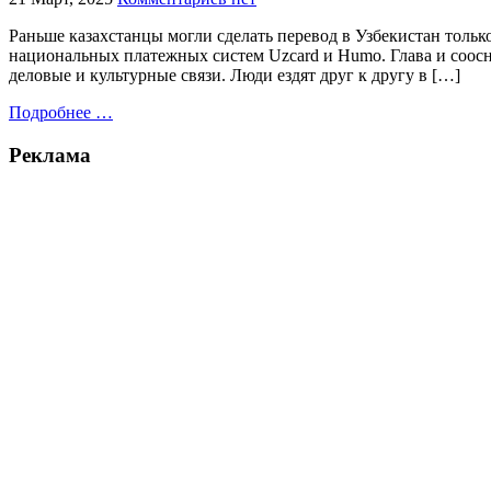
Раньше казахстанцы могли сделать перевод в Узбекистан тольк
национальных платежных систем Uzcard и Humo. Глава и соосн
деловые и культурные связи. Люди ездят друг к другу в […]
Подробнее …
Реклама