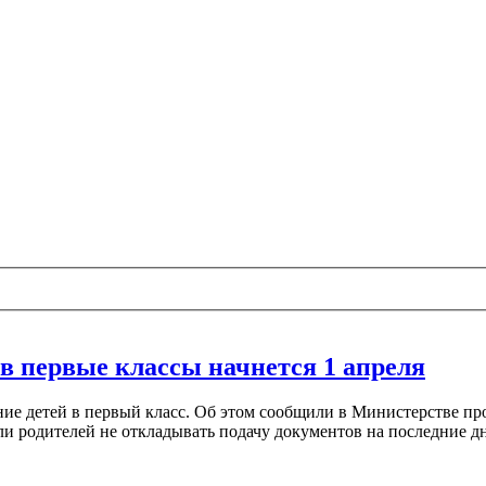
в первые классы начнется 1 апреля
ие детей в первый класс. Об этом сообщили в Министерстве прос
ли родителей не откладывать подачу документов на последние дн