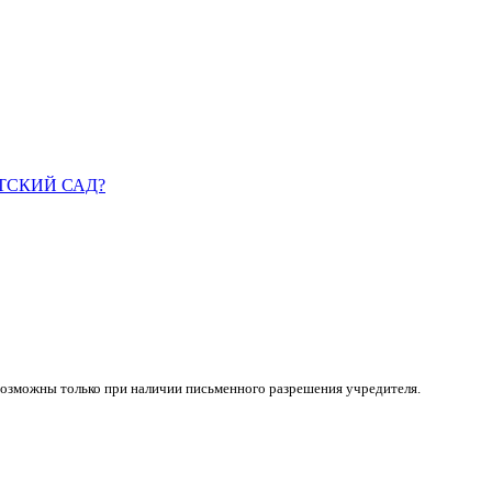
ДЕТСКИЙ САД?
возможны только при наличии письменного разрешения учредителя.