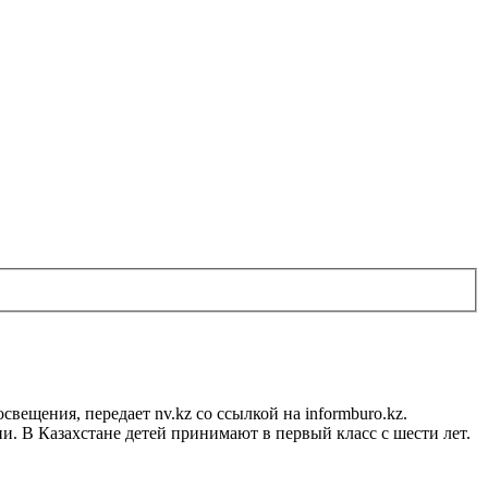
вещения, передает nv.kz со ссылкой на informburo.kz.
и. В Казахстане детей принимают в первый класс с шести лет.