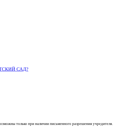
ДЕТСКИЙ САД?
возможны только при наличии письменного разрешения учредителя.