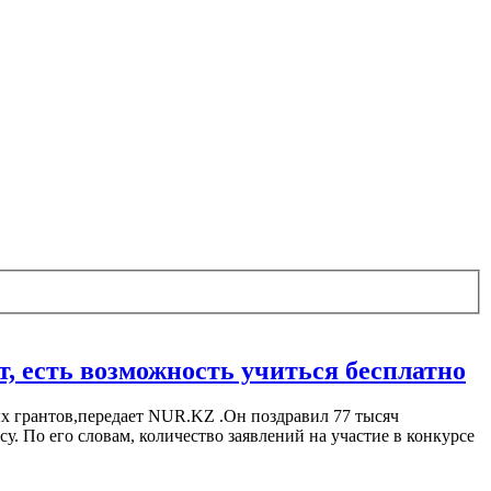
т, есть возможность учиться бесплатно
ых грантов,передает NUR.KZ .Он поздравил 77 тысяч
у. По его словам, количество заявлений на участие в конкурсе