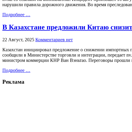
нарушили правила дорожного движения. Во время преследован
Подробнее …
В Казахстане предложили Китаю снизи
22 Август, 2025
Комментариев нет
Казахстан инициировал предложение о снижении импортных по
сообщили в Министерстве торговли и интеграции, передает nv.
министром коммерции КНР Ван Вэньтао. Переговоры прошли 
Подробнее …
Реклама