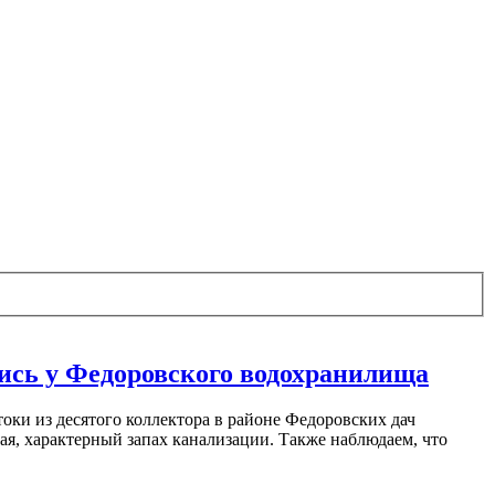
ись у Федоровского водохранилища
ки из десятого коллектора в районе Федоровских дач
ая, характерный запах канализации. Также наблюдаем, что