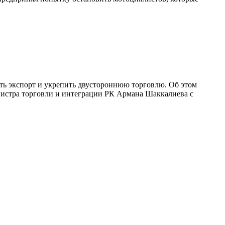
ть экспорт и укрепить двустороннюю торговлю. Об этом
министра торговли и интеграции РК Армана Шаккалиева с