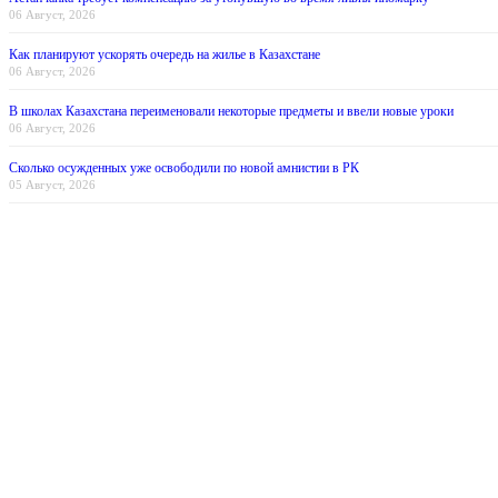
06 Август, 2026
Как планируют ускорять очередь на жилье в Казахстане
06 Август, 2026
В школах Казахстана переименовали некоторые предметы и ввели новые уроки
06 Август, 2026
Сколько осужденных уже освободили по новой амнистии в РК
05 Август, 2026