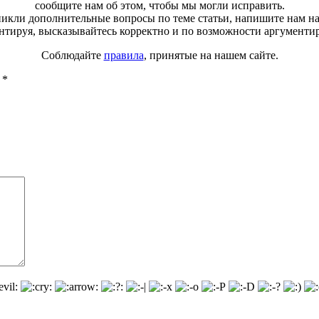
сообщите нам об этом, чтобы мы могли исправить.
зникли дополнительные вопросы по теме статьи, напишите нам н
тируя, высказывайтесь корректно и по возможности аргументи
Соблюдайте
правила
, принятые на нашем сайте.
ы
*