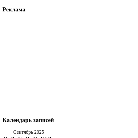
Реклама
Календарь записей
Сентябрь 2025