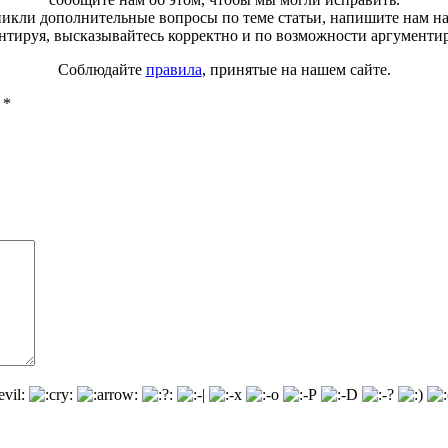
зникли дополнительные вопросы по теме статьи, напишите нам н
тируя, высказывайтесь корректно и по возможности аргументи
Соблюдайте
правила
, принятые на нашем сайте.
ы
*