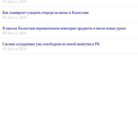
06 Август, 2026
Как планируют ускорять очередь на жилье в Казахстане
06 Август, 2026
В школах Казахстана переименовали некоторые предметы и ввели новые уроки
06 Август, 2026
Сколько осужденных уже освободили по новой амнистии в РК
05 Август, 2026