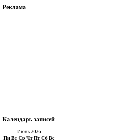
Реклама
Календарь записей
Июнь 2026
Пн
Вт
Ср
Чт
Пт
Сб
Вс