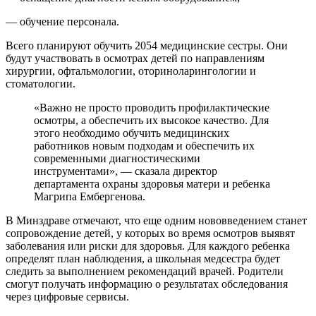
— обучение персонала.
Всего планируют обучить 2054 медицинские сестры. Они
будут участвовать в осмотрах детей по направлениям
хирургии, офтальмологии, оториноларингологии и
стоматологии.
«Важно не просто проводить профилактические
осмотры, а обеспечить их высокое качество. Для
этого необходимо обучить медицинских
работников новым подходам и обеспечить их
современными диагностическими
инструментами», — сказала директор
департамента охраны здоровья матери и ребенка
Магрипа Ембергенова.
В Минздраве отмечают, что еще одним нововведением станет
сопровождение детей, у которых во время осмотров выявят
заболевания или риски для здоровья. Для каждого ребенка
определят план наблюдения, а школьная медсестра будет
следить за выполнением рекомендаций врачей. Родители
смогут получать информацию о результатах обследования
через цифровые сервисы.