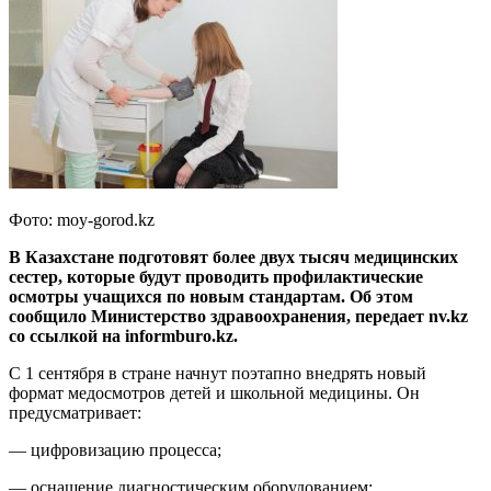
Фото: moy-gorod.kz
В Казахстане подготовят более двух тысяч медицинских
сестер, которые будут проводить профилактические
осмотры учащихся по новым стандартам. Об этом
сообщило Министерство здравоохранения, передает nv.kz
со ссылкой на informburo.kz.
С 1 сентября в стране начнут поэтапно внедрять новый
формат медосмотров детей и школьной медицины. Он
предусматривает:
— цифровизацию процесса;
— оснащение диагностическим оборудованием;