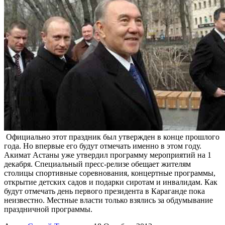
Официально этот праздник был утвержден в конце прошлого
года. Но впервые его будут отмечать именно в этом году.
Акимат Астаны уже утвердил программу мероприятий на 1
декабря. Специальный пресс-релизе обещает жителям
столицы спортивные соревнования, концертные программы,
открытие детских садов и подарки сиротам и инвалидам. Как
будут отмечать день первого президента в Караганде пока
неизвестно. Местные власти только взялись за обдумывание
праздничной программы.