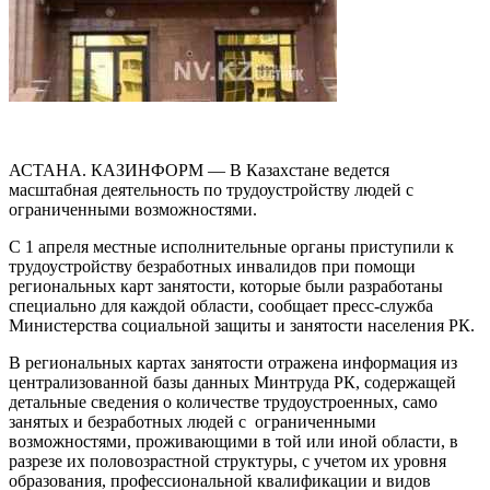
АСТАНА. КАЗИНФОРМ — В Казахстане ведется
масштабная деятельность по трудоустройству людей с
ограниченными возможностями.
С 1 апреля местные исполнительные органы приступили к
трудоустройству безработных инвалидов при помощи
региональных карт занятости, которые были разработаны
специально для каждой области, сообщает пресс-служба
Министерства социальной защиты и занятости населения РК.
В региональных картах занятости отражена информация из
централизованной базы данных Минтруда РК, содержащей
детальные сведения о количестве трудоустроенных, само
занятых и безработных людей с ограниченными
возможностями, проживающими в той или иной области, в
разрезе их половозрастной структуры, с учетом их уровня
образования, профессиональной квалификации и видов