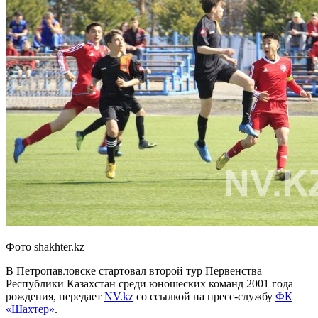
Фото shakhter.kz
В Петропавловске стартовал второй тур Первенства
Республики Казахстан среди юношеских команд 2001 года
рождения, передает
NV.kz
со ссылкой на пресс-службу
ФК
«Шахтер»
.