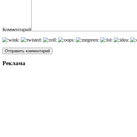
Комментарий
Реклама