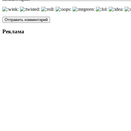
Реклама